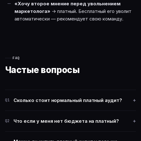
«Хочу второе мнение перед увольнением
маркетолога»
→ платный. Бесплатный его уволит
автоматически — рекомендует свою команду.
FAQ
Частые вопросы
+
Сколько стоит нормальный платный аудит?
Q1
+
Что если у меня нет бюджета на платный?
Q2