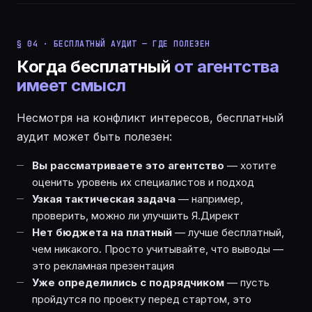
§ 04 · БЕСПЛАТНЫЙ АУДИТ — ГДЕ ПОЛЕЗЕН
Когда бесплатный
от агентства
имеет смысл
Несмотря на конфликт интересов, бесплатный
аудит может быть полезен:
Вы рассматриваете это агентство
— хотите
оценить уровень их специалистов и подход
Узкая тактическая задача
— например,
проверить, можно ли улучшить Я.Директ
Нет бюджета на платный
— лучше бесплатный,
чем никакого. Просто учитывайте, что выводы —
это рекламная презентация
Уже определились с подрядчиком
— пусть
пройдутся по проекту перед стартом, это