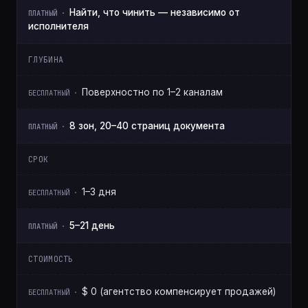
Найти, что чинить — независимо от
исполнителя
ГЛУБИНА
Поверхностно по 1–2 каналам
8 зон, 20–40 страниц документа
СРОК
1–3 дня
5–21 день
СТОИМОСТЬ
$ 0 (агентство компенсирует продажей)