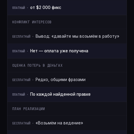
от $2 000 фикс
КОНФЛИКТ ИНТЕРЕСОВ
Вывод: «давайте мы возьмём в работу»
Нет — оплата уже получена
ОЦЕНКА ПОТЕРЬ В ДЕНЬГАХ
Редко, общими фразами
По каждой найденной правке
ПЛАН РЕАЛИЗАЦИИ
«Возьмём на ведение»