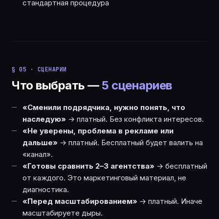
стандартная процедура
§ 05 · СЦЕНАРИИ
Что выбрать —
5 сценариев
«Сменили подрядчика, нужно понять, что
наследую»
→ платный. Без конфликта интересов.
«Не уверены, проблема в рекламе или
дальше»
→ платный. Бесплатный будет валить на
«канал».
«Готовы сравнить 2–3 агентства»
→ бесплатный
от каждого. Это маркетинговый материал, не
диагностика.
«Перед масштабированием»
→ платный. Иначе
масштабируете дыры.