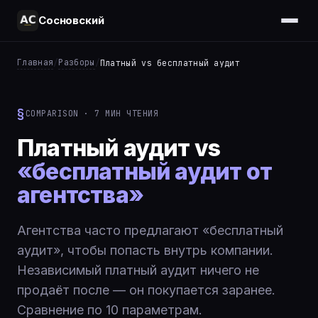
Сосновский
Главная
Разборы
/
/
Платный vs бесплатный аудит
COMPARISON · 7 МИН ЧТЕНИЯ
Платный аудит vs
«бесплатный аудит от
агентства»
Агентства часто предлагают «бесплатный
аудит», чтобы попасть внутрь компании.
Независимый платный аудит ничего не
продаёт после — он покупается заранее.
Сравнение по 10 параметрам.