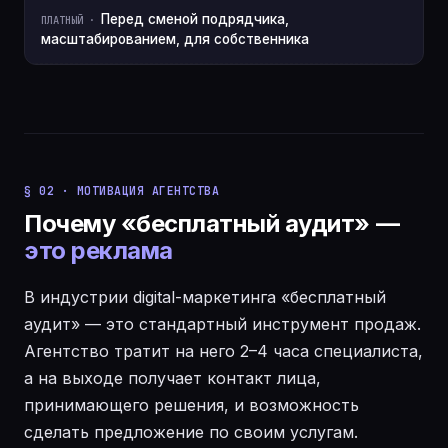
Перед сменой подрядчика,
масштабированием, для собственника
§ 02 · МОТИВАЦИЯ АГЕНТСТВА
Почему «бесплатный аудит» —
это реклама
В индустрии digital-маркетинга «бесплатный
аудит» — это стандартный инструмент продаж.
Агентство тратит на него 2–4 часа специалиста,
а на выходе получает контакт лица,
принимающего решения, и возможность
сделать предложение по своим услугам.