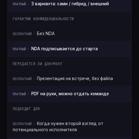
3 варианта: сами / гибрид / внешний
ГАРАНТИИ КОНФИДЕНЦИАЛЬНОСТИ
Без NDA
NDA подписывается до старта
ПЕРЕДАЁТСЯ ЛИ ДОКУМЕНТ
Презентация на встрече, без файла
PDF на руки, можно отдать команде
ПОДХОДИТ ДЛЯ
Когда нужен второй взгляд от
потенциального исполнителя