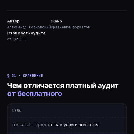
Автор
Жанр
Александр Сосновский
Сравнение форматов
Стоимость аудита
от $2 000
§ 01 · СРАВНЕНИЕ
Чем отличается платный аудит
от бесплатного
ЦЕЛЬ
Продать вам услуги агентства