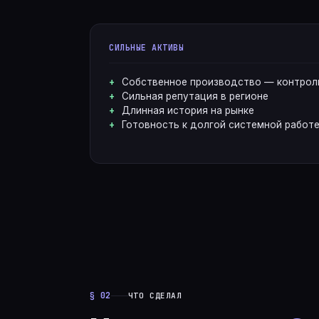
СИЛЬНЫЕ АКТИВЫ
Собственное производство — контроль
Сильная репутация в регионе
Длинная история на рынке
Готовность к долгой системной работе
§ 02
ЧТО СДЕЛАЛ