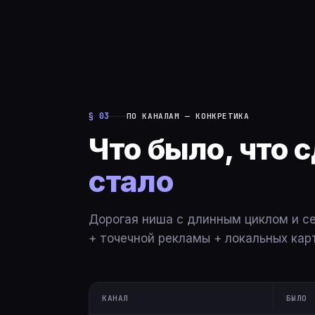
§ 03
ПО КАНАЛАМ — КОНКРЕТИКА
Что было, что 
стало
Дорогая ниша с длинным циклом и с
+ точечной рекламы + локальных карт
КАНАЛ
БЫЛО