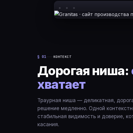
§ 01
КОНТЕКСТ
Дорогая ниша:
хватает
Траурная ниша — деликатная, дорог
решение медленно. Одной контекст
стабильная видимость и доверие, ко
касания.