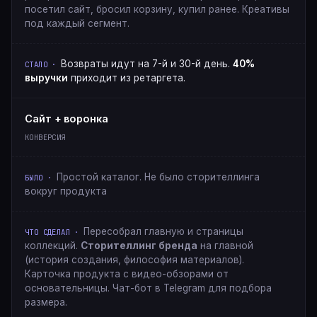
посетил сайт, бросил корзину, купил ранее. Креативы
под каждый сегмент.
Возвраты идут на 7-й и 30-й день.
40%
выручки
приходит из ретаргета.
Сайт + воронка
КОНВЕРСИЯ
Простой каталог. Не было сторителлинга
вокруг продукта
Пересобрал главную и страницы
коллекций.
Сторителлинг бренда
на главной
(история создания, философия материалов).
Карточка продукта с видео-обзорами от
основательницы. Чат-бот в Telegram для подбора
размера.