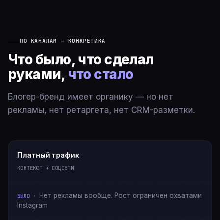
ПО КАНАЛАМ — КОНКРЕТИКА
Что было, что сделал
руками,
что стало
Блогер-бренд имеет органику — но нет
рекламы, нет ретаргета, нет CRM-разметки.
Платный трафик
КОНТЕКСТ + СОЦСЕТИ
Нет рекламы вообще. Рост ограничен охватами
Instagram