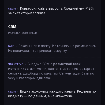
Конверсия сайта выросла. Средний чек +18%
за счёт сторителлинга.
CRM
РАЗМЕТКА ИСТОЧНИКОВ
Заказы шли в почту. Источники не размечались.
Не понимали, что приносит выручку
Внедрил CRM с
разметкой всех
источников
: utm-метки, контент-источник, ретаргет-
сегмент. Дашборд по каналам. Сегментация базы по
чеку и категории для email.
Видна экономика каждого канала. Решения по
бюджету — по данным, а не «кажется».