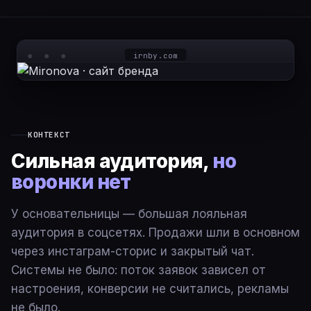
irnby.com
КОНТЕКСТ
Сильная аудитория,
но
воронки нет
У основательницы — большая лояльная
аудитория в соцсетях. Продажи шли в основном
через инстаграм-сторис и закрытый чат.
Системы не было: поток заявок зависел от
настроения, конверсии не считались, рекламы
не было.