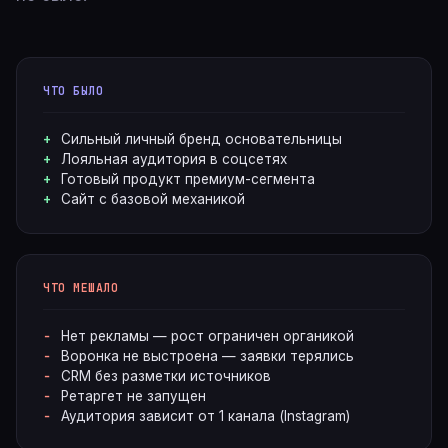
ЧТО БЫЛО
Сильный личный бренд основательницы
Лояльная аудитория в соцсетях
Готовый продукт премиум-сегмента
Сайт с базовой механикой
ЧТО МЕШАЛО
Нет рекламы — рост ограничен органикой
Воронка не выстроена — заявки терялись
CRM без разметки источников
Ретаргет не запущен
Аудитория зависит от 1 канала (Instagram)