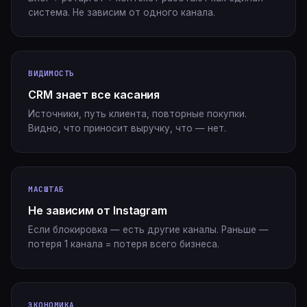
система. Не зависим от одного канала.
ВИДИМОСТЬ
CRM знает все касания
Источники, путь клиента, повторные покупки.
Видно, что приносит выручку, что — нет.
МАСШТАБ
Не зависим от Instagram
Если блокировка — есть другие каналы. Раньше —
потеря 1 канала = потеря всего бизнеса.
ЭКОНОМИКА