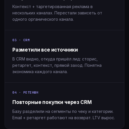
Контекст + таргетированная реклама в
нескольких каналах. Перестали зависеть от
одного органического канала.
03 · CRM
Разметили все источники
В CRM видно, откуда пришёл лид: сторис,
ретаргет, контекст, прямой заход. Понятна
экономика каждого канала.
04 · РЕТЕНШН
Повторные покупки через CRM
Базу разделили на сегменты по чеку и категории.
Email + ретаргет работают на возврат. LTV вырос.